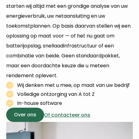
starten wij altijd met een grondige analyse van uw
energieverbruik, uw netaansluiting en uw
toekomstplannen. Op basis daarvan stellen wij een
oplossing op maat voor — of het nu gaat om
batterijopslag,
snellaadinfrastructuur
of een
combinatie van beide. Geen standaardpakket,
maar een doordachte keuze die u meteen
rendement oplevert.
Wij denken met u mee, op maat van uw bedrijf
Volledige ontzorging van A tot Z
In-house software
Over ons
Of contacteer ons