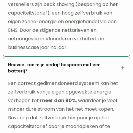
versnellers zijn peak shaving (besparing op het
capaciteitstarief), een hoog zelfverbruik van
eigen zonne-energie en energiehandel via een
EMS. Door de stijgende nettarieven en
netcongestie in Vlaanderen verbetert de
businesscase jaar na jaar.
Hoeveel kan mijn bedrijf besparen met een
batterij?
Een correct gedimensioneerd systeem kan het
zelfverbruik van je eigen opgewekte energie
verhogen tot
meer dan 90%
, waardoor je veel
minder dure stroom van het net moet kopen.
Bovenop dat zelfverbruik bespaar je op het
capaciteitstarief door je maandpieken af te