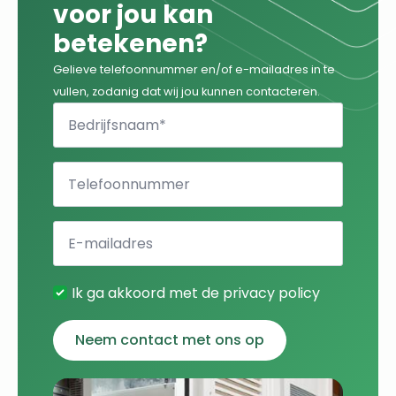
voor jou kan
betekenen?
Gelieve telefoonnummer en/of e-mailadres in te
vullen, zodanig dat wij jou kunnen contacteren.
Bedrijfsnaam
*
Telefoonnummer
*
Email
Name
Ik ga akkoord met de privacy policy
Neem contact met ons op