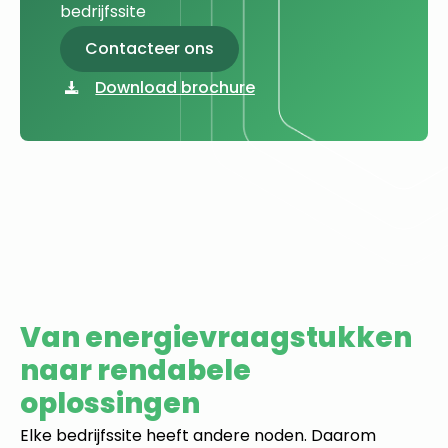
bedrijfssite
Contacteer ons
Download brochure
Van energievraagstukken
naar rendabele
oplossingen
Elke bedrijfssite heeft andere noden. Daarom