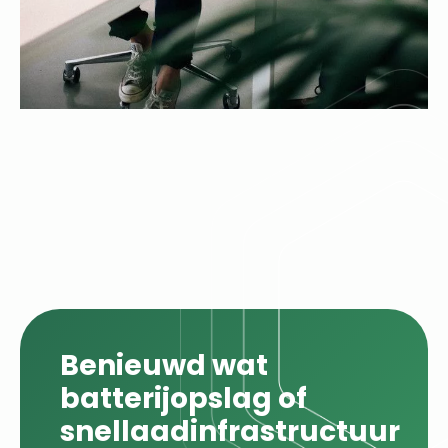
Benieuwd wat
batterijopslag of
snellaadinfrastructuur