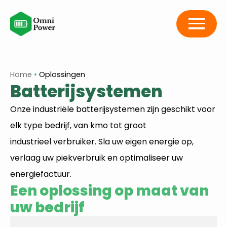
Home
•
Oplossingen
Batterijsystemen
Onze industriële batterijsystemen zijn geschikt voor
elk type bedrijf
,
van kmo tot
groot
industrieel
verbruiker. Sla uw eigen energie op,
verlaag uw piekverbruik en optimaliseer uw
energiefactuur.
Een oplossing op maat van
uw bedrijf