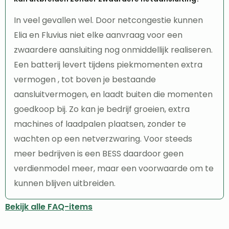
In veel gevallen wel. Door netcongestie kunnen
Elia en Fluvius niet elke aanvraag voor een
zwaardere aansluiting nog onmiddellijk realiseren.
Een batterij levert tijdens piekmomenten extra
vermogen , tot boven je bestaande
aansluitvermogen, en laadt buiten die momenten
goedkoop bij. Zo kan je bedrijf groeien, extra
machines of laadpalen plaatsen, zonder te
wachten op een netverzwaring. Voor steeds
meer bedrijven is een BESS daardoor geen
verdienmodel meer, maar een voorwaarde om te
kunnen blijven uitbreiden.
Bekijk alle FAQ-items