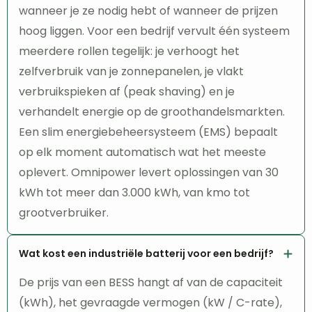
wanneer je ze nodig hebt of wanneer de prijzen
hoog liggen. Voor een bedrijf vervult één systeem
meerdere rollen tegelijk: je verhoogt het
zelfverbruik van je zonnepanelen, je vlakt
verbruikspieken af (peak shaving) en je
verhandelt energie op de groothandelsmarkten.
Een slim energiebeheersysteem (EMS) bepaalt
op elk moment automatisch wat het meeste
oplevert. Omnipower levert oplossingen van 30
kWh tot meer dan 3.000 kWh, van kmo tot
grootverbruiker.
Wat kost een industriële batterij voor een bedrijf?
De prijs van een BESS hangt af van de capaciteit
(kWh), het gevraagde vermogen (kW / C-rate),