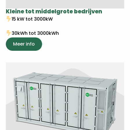
Kleine tot middelgrote bedrijven
15 kW tot 3000kW
30kWh tot 3000kWh
Meer info