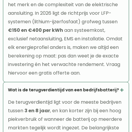
het merk en de complexiteit van de elektrische
aansluiting. In 2026 ligt de richtprijs voor LFP-
systemen (lithium-ijzerfosfaat) grofweg tussen
€150 en €400 per kWh
aan systeemkost,
exclusief netaansluiting, EMS en installatie. Omdat
elk energieprofiel anders is, maken we altijd een
berekening op maat: pas dan weet je de exacte
investering én het verwachte rendement. Vraag
hiervoor een gratis offerte aan.
Wat is de terugverdientijd van een bedrijfsbatterij?
De terugverdientijd ligt voor de meeste bedrijven
tussen
3 en 8 jaar
, en kan korter zijn bij een hoog
piekverbruik of wanneer de batterij op meerdere
markten tegelijk wordt ingezet. De belangrijkste